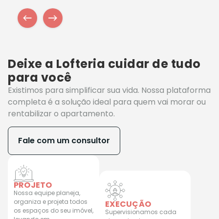
Deixe a Lofteria cuidar de tudo
para você
Existimos para simplificar sua vida. Nossa plataforma
completa é a solução ideal para quem vai morar ou
rentabilizar o apartamento.
Fale com um consultor
PROJETO
Nossa equipe planeja,
organiza e projeta todos
EXECUÇÃO
os espaços do seu imóvel,
Supervisionamos cada