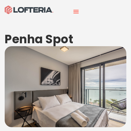
Penha Spot